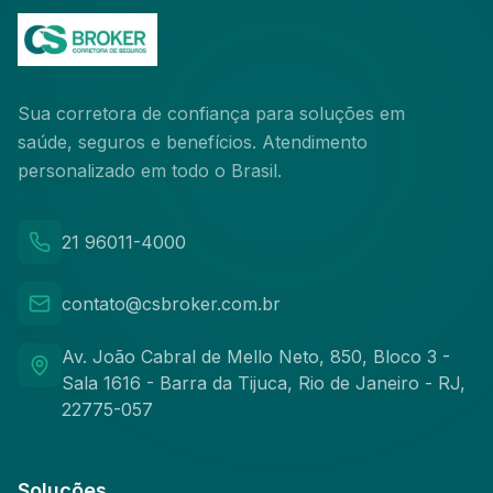
Sua corretora de confiança para soluções em
saúde, seguros e benefícios. Atendimento
personalizado em todo o Brasil.
21 96011-4000
contato@csbroker.com.br
Av. João Cabral de Mello Neto, 850, Bloco 3 -
Sala 1616 - Barra da Tijuca, Rio de Janeiro - RJ,
22775-057
Soluções