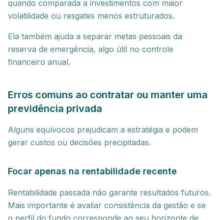
quando comparada a investimentos com maior
volatilidade ou resgates menos estruturados.
Ela também ajuda a separar metas pessoais da
reserva de emergência, algo útil no controle
financeiro anual.
Erros comuns ao contratar ou manter uma
previdência privada
Alguns equívocos prejudicam a estratégia e podem
gerar custos ou decisões precipitadas.
Focar apenas na rentabilidade recente
Rentabilidade passada não garante resultados futuros.
Mais importante é avaliar consistência da gestão e se
o perfil do fundo corresponde ao seu horizonte de