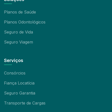
Planos de Saúde
Planos Odontológicos
Seguro de Vida
Seguro Viagem
Serviços
Consórcios
Fiança Locatícia
Seguro Garantia
Transporte de Cargas