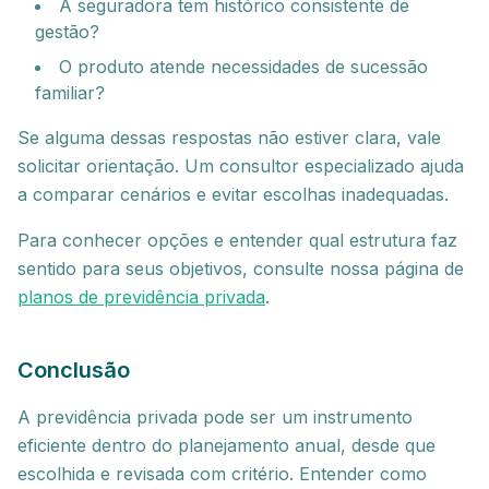
A seguradora tem histórico consistente de
gestão?
O produto atende necessidades de sucessão
familiar?
Se alguma dessas respostas não estiver clara, vale
solicitar orientação. Um consultor especializado ajuda
a comparar cenários e evitar escolhas inadequadas.
Para conhecer opções e entender qual estrutura faz
sentido para seus objetivos, consulte nossa página de
planos de previdência privada
.
Conclusão
A previdência privada pode ser um instrumento
eficiente dentro do planejamento anual, desde que
escolhida e revisada com critério. Entender como