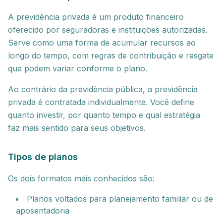
A previdência privada é um produto financeiro
oferecido por seguradoras e instituições autorizadas.
Serve como uma forma de acumular recursos ao
longo do tempo, com regras de contribuição e resgate
que podem variar conforme o plano.
Ao contrário da previdência pública, a previdência
privada é contratada individualmente. Você define
quanto investir, por quanto tempo e qual estratégia
faz mais sentido para seus objetivos.
Tipos de planos
Os dois formatos mais conhecidos são:
Planos voltados para planejamento familiar ou de
aposentadoria