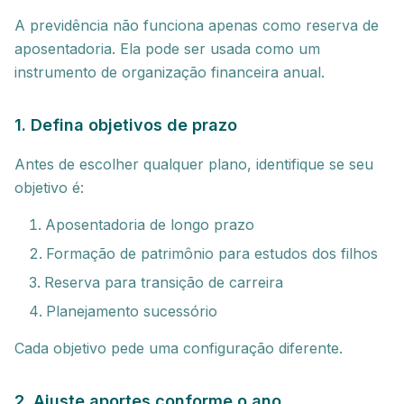
A previdência não funciona apenas como reserva de
aposentadoria. Ela pode ser usada como um
instrumento de organização financeira anual.
1. Defina objetivos de prazo
Antes de escolher qualquer plano, identifique se seu
objetivo é:
Aposentadoria de longo prazo
Formação de patrimônio para estudos dos filhos
Reserva para transição de carreira
Planejamento sucessório
Cada objetivo pede uma configuração diferente.
2. Ajuste aportes conforme o ano