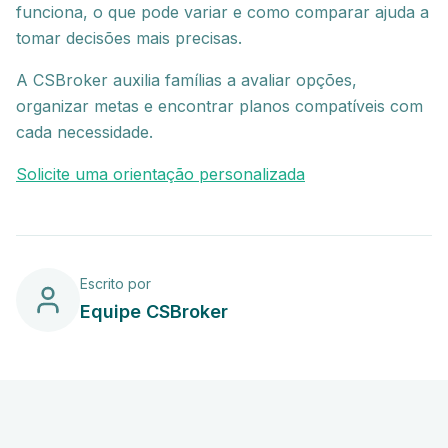
funciona, o que pode variar e como comparar ajuda a
tomar decisões mais precisas.
A CSBroker auxilia famílias a avaliar opções,
organizar metas e encontrar planos compatíveis com
cada necessidade.
Solicite uma orientação personalizada
Escrito por
Equipe CSBroker