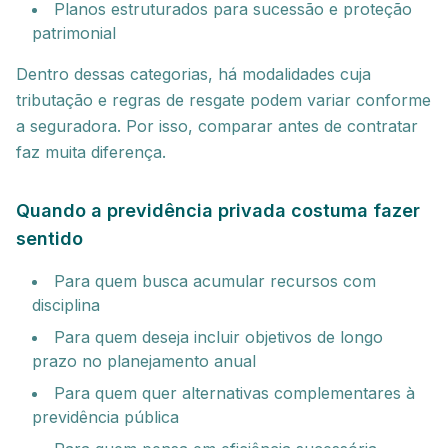
Planos estruturados para sucessão e proteção
patrimonial
Dentro dessas categorias, há modalidades cuja
tributação e regras de resgate podem variar conforme
a seguradora. Por isso, comparar antes de contratar
faz muita diferença.
Quando a previdência privada costuma fazer
sentido
Para quem busca acumular recursos com
disciplina
Para quem deseja incluir objetivos de longo
prazo no planejamento anual
Para quem quer alternativas complementares à
previdência pública