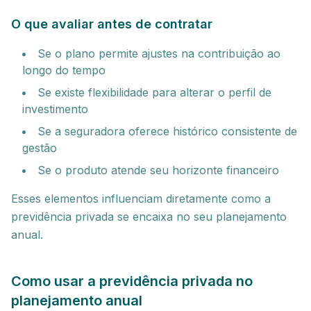
O que avaliar antes de contratar
Se o plano permite ajustes na contribuição ao
longo do tempo
Se existe flexibilidade para alterar o perfil de
investimento
Se a seguradora oferece histórico consistente de
gestão
Se o produto atende seu horizonte financeiro
Esses elementos influenciam diretamente como a
previdência privada se encaixa no seu planejamento
anual.
Como usar a previdência privada no
planejamento anual