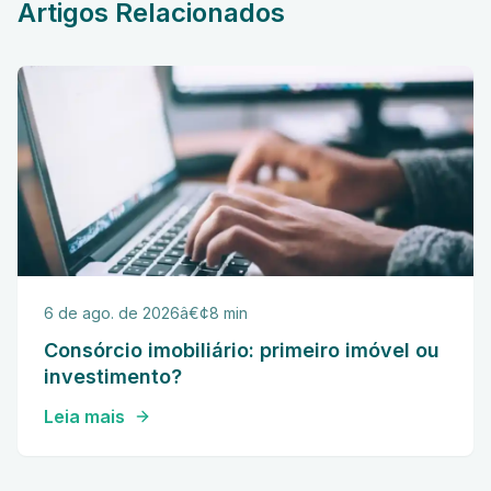
Artigos Relacionados
6 de ago. de 2026
â€¢
8 min
Consórcio imobiliário: primeiro imóvel ou
investimento?
Leia mais