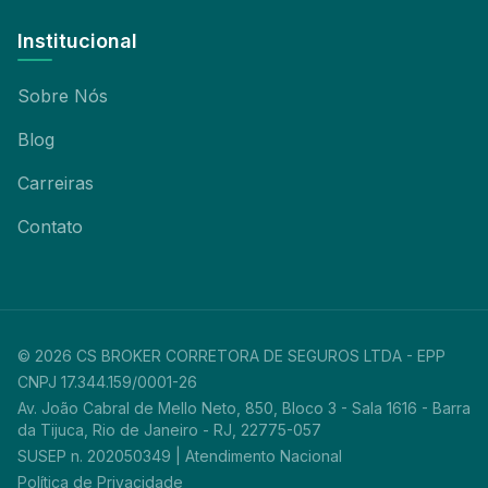
Institucional
Sobre Nós
Blog
Carreiras
Contato
©
2026
CS BROKER CORRETORA DE SEGUROS LTDA - EPP
CNPJ 17.344.159/0001-26
Av. João Cabral de Mello Neto, 850, Bloco 3 - Sala 1616 - Barra
da Tijuca, Rio de Janeiro - RJ, 22775-057
SUSEP n. 202050349 | Atendimento Nacional
Política de Privacidade