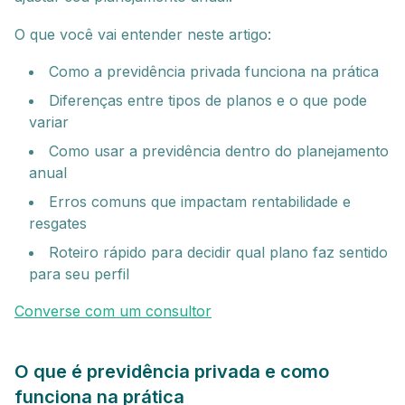
O que você vai entender neste artigo:
Como a previdência privada funciona na prática
Diferenças entre tipos de planos e o que pode
variar
Como usar a previdência dentro do planejamento
anual
Erros comuns que impactam rentabilidade e
resgates
Roteiro rápido para decidir qual plano faz sentido
para seu perfil
Converse com um consultor
O que é previdência privada e como
funciona na prática