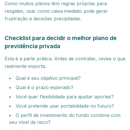
Como muitos planos têm regras próprias para
resgates, usar como caixa imediato pode gerar
frustração e decisões precipitadas.
Checklist para decidir o melhor plano de
previdência privada
Esta é a parte prática. Antes de contratar, revise o que
realmente importa.
Qual é seu objetivo principal?
Qual é o prazo esperado?
Você quer flexibilidade para ajustar aportes?
Você pretende usar portabilidade no futuro?
O perfil de investimento do fundo combina com
seu nível de risco?