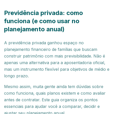
Previdência privada: como
funciona (e como usar no
planejamento anual)
A previdência privada ganhou espaço no
planejamento financeiro de famílias que buscam
construir patrimônio com mais previsibilidade. Não é
apenas uma alternativa para a aposentadoria oficial,
mas um instrumento flexível para objetivos de médio e
longo prazo.
Mesmo assim, muita gente ainda tem dúvidas sobre
como funciona, quais planos existem e como avaliar
antes de contratar. Este guia organiza os pontos
essenciais para ajudar você a comparar, decidir e
ajustar seu planejamento anual.