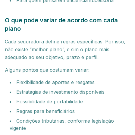
Para quem pensa em eficiência sucessória
O que pode variar de acordo com cada
plano
Cada seguradora define regras específicas. Por isso,
não existe “melhor plano”, e sim o plano mais
adequado ao seu objetivo, prazo e perfil.
Alguns pontos que costumam variar:
Flexibilidade de aportes e resgates
Estratégias de investimento disponíveis
Possibilidade de portabilidade
Regras para beneficiários
Condições tributárias, conforme legislação
vigente