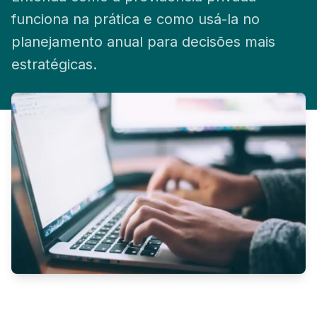
Solicitar Cotação
funciona na prática e como usá-la no
planejamento anual para decisões mais
estratégicas.