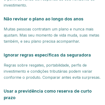
investimento.
Não revisar o plano ao longo dos anos
Muitas pessoas contratam um plano e nunca mais
ajustam. Mas seu momento de vida muda, suas metas
também, e seu plano precisa acompanhar.
Ignorar regras específicas da seguradora
Regras sobre resgates, portabilidade, perfis de
investimento e condições tributárias podem variar
conforme o produto. Comparar antes evita surpresas.
Usar a previdência como reserva de curto
prazo