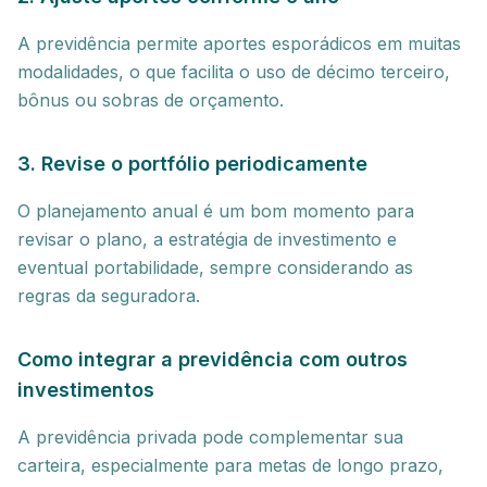
A previdência permite aportes esporádicos em muitas
modalidades, o que facilita o uso de décimo terceiro,
bônus ou sobras de orçamento.
3. Revise o portfólio periodicamente
O planejamento anual é um bom momento para
revisar o plano, a estratégia de investimento e
eventual portabilidade, sempre considerando as
regras da seguradora.
Como integrar a previdência com outros
investimentos
A previdência privada pode complementar sua
carteira, especialmente para metas de longo prazo,