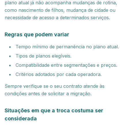
plano atual já não acompanha mudanças de rotina,
como nascimento de filhos, mudança de cidade ou
necessidade de acesso a determinados serviços.
Regras que podem variar
Tempo mínimo de permanência no plano atual.
Tipos de planos elegíveis.
Compatibilidade entre segmentações e preços.
Critérios adotados por cada operadora.
Sempre verifique se o seu contrato atende às
condições antes de solicitar a migração.
Situações em que a troca costuma ser
considerada