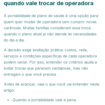
quando vale trocar de operadora
A portabilidade de plano de saúde é uma opção para
quem quer mudar de operadora sem cumprir novas
carências. Muitas famílias consideram essa troca
quando o plano atual já não atende às necessidades
do dia a dia.
A decisão exige avaliação prática: custos, rede,
serviços e condições específicas de cada operadora
podem variar. Por isso, entender os critérios ajuda a
evitar trocas que parecem vantajosas, mas não
entregam o que você precisa.
Antes de avançar, veja o que você vai entender neste
artigo:
Quando a portabilidade vale a pena.