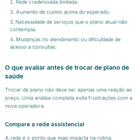
Rede credenciada limitada.
Aumento de custos acima do esperado.
Necessidade de serviços que o plano atual não
contempla.
Mudanças no atendimento ou dificuldade de
acesso a consultas.
O que avaliar antes de trocar de plano de
saúde
Trocar de plano não deve ser apenas uma reação ao
preço. Uma análise completa evita frustrações com a
nova operadora.
Compare a rede assistencial
A rede é o ponto que mais impacta na rotina.