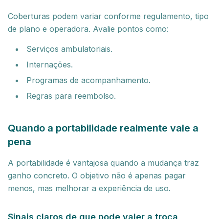
Coberturas podem variar conforme regulamento, tipo
de plano e operadora. Avalie pontos como:
Serviços ambulatoriais.
Internações.
Programas de acompanhamento.
Regras para reembolso.
Quando a portabilidade realmente vale a
pena
A portabilidade é vantajosa quando a mudança traz
ganho concreto. O objetivo não é apenas pagar
menos, mas melhorar a experiência de uso.
Sinais claros de que pode valer a troca