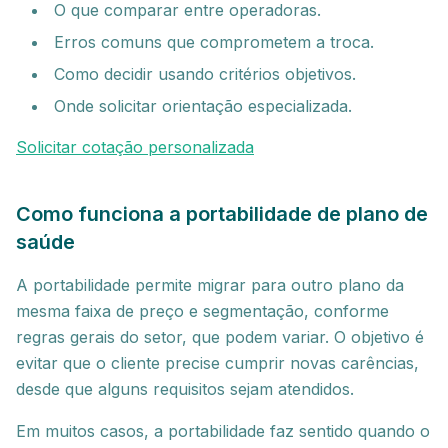
O que comparar entre operadoras.
Erros comuns que comprometem a troca.
Como decidir usando critérios objetivos.
Onde solicitar orientação especializada.
Solicitar cotação personalizada
Como funciona a portabilidade de plano de
saúde
A portabilidade permite migrar para outro plano da
mesma faixa de preço e segmentação, conforme
regras gerais do setor, que podem variar. O objetivo é
evitar que o cliente precise cumprir novas carências,
desde que alguns requisitos sejam atendidos.
Em muitos casos, a portabilidade faz sentido quando o