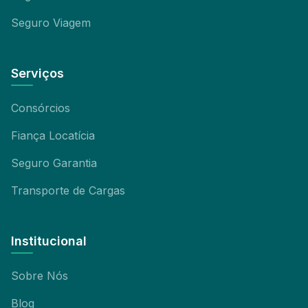
Seguro Viagem
Serviços
Consórcios
Fiança Locatícia
Seguro Garantia
Transporte de Cargas
Institucional
Sobre Nós
Blog