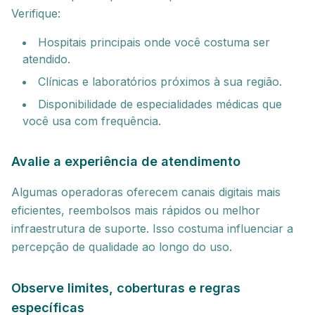
Verifique:
Hospitais principais onde você costuma ser
atendido.
Clínicas e laboratórios próximos à sua região.
Disponibilidade de especialidades médicas que
você usa com frequência.
Avalie a experiência de atendimento
Algumas operadoras oferecem canais digitais mais
eficientes, reembolsos mais rápidos ou melhor
infraestrutura de suporte. Isso costuma influenciar a
percepção de qualidade ao longo do uso.
Observe limites, coberturas e regras
específicas