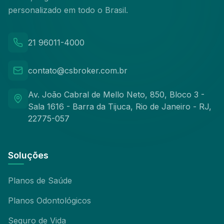
personalizado em todo o Brasil.
21 96011-4000
contato@csbroker.com.br
Av. João Cabral de Mello Neto, 850, Bloco 3 -
Sala 1616 - Barra da Tijuca, Rio de Janeiro - RJ,
22775-057
Soluções
Planos de Saúde
Planos Odontológicos
Seguro de Vida