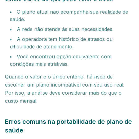
O plano atual não acompanha sua realidade de
saúde.
A rede não atende às suas necessidades.
A operadora tem histórico de atrasos ou
dificuldade de atendimento.
Você encontrou opção equivalente com
condições mais atrativas.
Quando o valor é o único critério, há risco de
escolher um plano incompatível com seu uso real.
Por isso, a análise deve considerar mais do que o
custo mensal.
Erros comuns na portabilidade de plano de
saúde