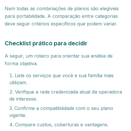
Nem todas as combinações de planos são elegíveis
para portabilidade. A comparação entre categorias
deve seguir critérios específicos que podem variar.
Checklist prático para decidir
A seguir, um roteiro para orientar sua análise de
forma objetiva.
Liste os serviços que você e sua família mais
utilizam.
Verifique a rede credenciada atual da operadora
de interesse.
Confirme a compatibilidade com o seu plano
vigente.
Compare custos, coberturas e vantagens.