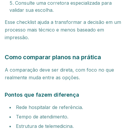
Consulte uma corretora especializada para
validar sua escolha.
Esse checklist ajuda a transformar a decisão em um
processo mais técnico e menos baseado em
impressão.
Como comparar planos na prática
A comparação deve ser direta, com foco no que
realmente muda entre as opções.
Pontos que fazem diferença
Rede hospitalar de referência.
Tempo de atendimento.
Estrutura de telemedicina.