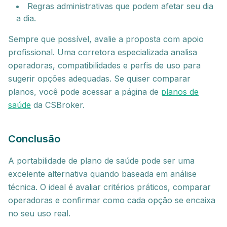
Regras administrativas que podem afetar seu dia
a dia.
Sempre que possível, avalie a proposta com apoio
profissional. Uma corretora especializada analisa
operadoras, compatibilidades e perfis de uso para
sugerir opções adequadas. Se quiser comparar
planos, você pode acessar a página de
planos de
saúde
da CSBroker.
Conclusão
A portabilidade de plano de saúde pode ser uma
excelente alternativa quando baseada em análise
técnica. O ideal é avaliar critérios práticos, comparar
operadoras e confirmar como cada opção se encaixa
no seu uso real.