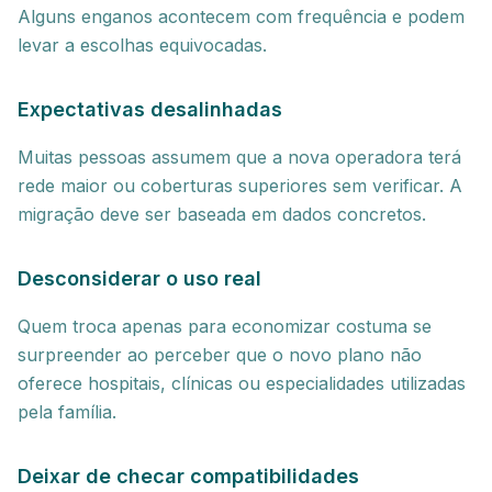
Alguns enganos acontecem com frequência e podem
levar a escolhas equivocadas.
Expectativas desalinhadas
Muitas pessoas assumem que a nova operadora terá
rede maior ou coberturas superiores sem verificar. A
migração deve ser baseada em dados concretos.
Desconsiderar o uso real
Quem troca apenas para economizar costuma se
surpreender ao perceber que o novo plano não
oferece hospitais, clínicas ou especialidades utilizadas
pela família.
Deixar de checar compatibilidades