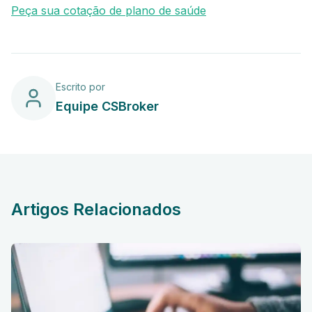
Peça sua cotação de plano de saúde
Escrito por
Equipe CSBroker
Artigos Relacionados