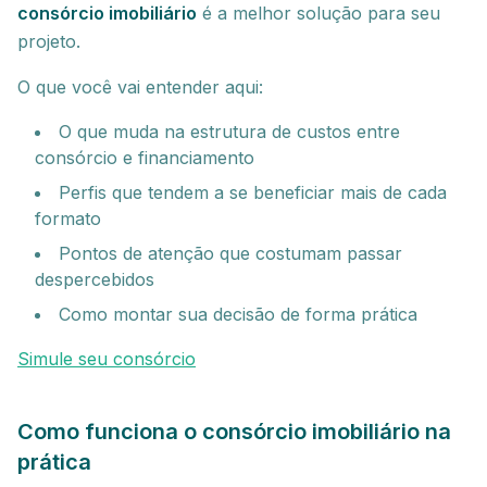
consórcio imobiliário
é a melhor solução para seu
projeto.
O que você vai entender aqui:
O que muda na estrutura de custos entre
consórcio e financiamento
Perfis que tendem a se beneficiar mais de cada
formato
Pontos de atenção que costumam passar
despercebidos
Como montar sua decisão de forma prática
Simule seu consórcio
Como funciona o consórcio imobiliário na
prática