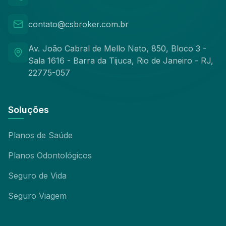
contato@csbroker.com.br
Av. João Cabral de Mello Neto, 850, Bloco 3 -
Sala 1616 - Barra da Tijuca, Rio de Janeiro - RJ,
22775-057
Soluções
Planos de Saúde
Planos Odontológicos
Seguro de Vida
Seguro Viagem