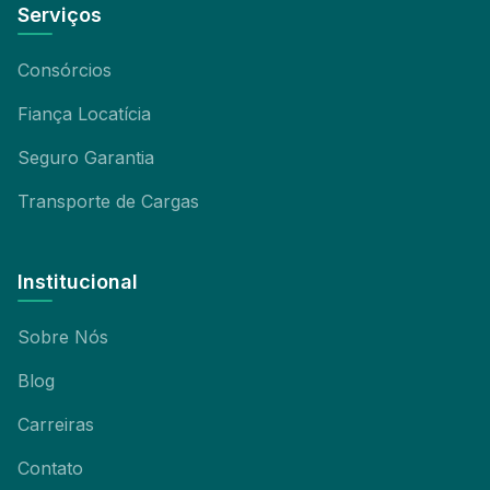
Serviços
Consórcios
Fiança Locatícia
Seguro Garantia
Transporte de Cargas
Institucional
Sobre Nós
Blog
Carreiras
Contato