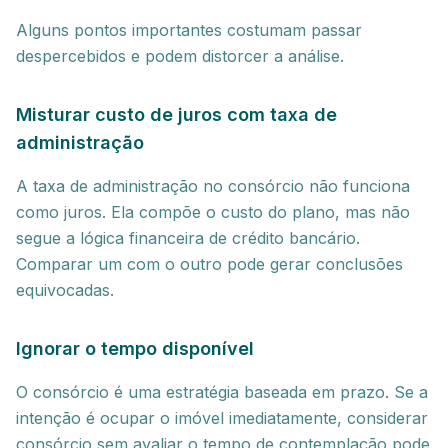
Alguns pontos importantes costumam passar
despercebidos e podem distorcer a análise.
Misturar custo de juros com taxa de
administração
A taxa de administração no consórcio não funciona
como juros. Ela compõe o custo do plano, mas não
segue a lógica financeira de crédito bancário.
Comparar um com o outro pode gerar conclusões
equivocadas.
Ignorar o tempo disponível
O consórcio é uma estratégia baseada em prazo. Se a
intenção é ocupar o imóvel imediatamente, considerar
consórcio sem avaliar o tempo de contemplação pode