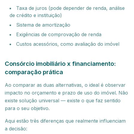
Taxa de juros (pode depender de renda, análise
de crédito e instituição)
Sistema de amortização
Exigências de comprovação de renda
Custos acessórios, como avaliação do imóvel
Consórcio imobiliário x financiamento:
comparação prática
Ao comparar as duas alternativas, o ideal é observar
impacto no orçamento e prazo de uso do imóvel. Não
existe solução universal — existe o que faz sentido
para o seu objetivo.
Aqui estão três diferenças que realmente influenciam
a decisão: