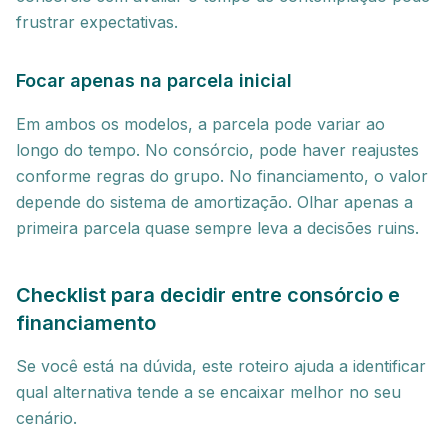
frustrar expectativas.
Focar apenas na parcela inicial
Em ambos os modelos, a parcela pode variar ao
longo do tempo. No consórcio, pode haver reajustes
conforme regras do grupo. No financiamento, o valor
depende do sistema de amortização. Olhar apenas a
primeira parcela quase sempre leva a decisões ruins.
Checklist para decidir entre consórcio e
financiamento
Se você está na dúvida, este roteiro ajuda a identificar
qual alternativa tende a se encaixar melhor no seu
cenário.