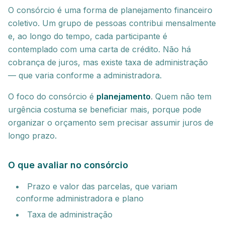
O consórcio é uma forma de planejamento financeiro
coletivo. Um grupo de pessoas contribui mensalmente
e, ao longo do tempo, cada participante é
contemplado com uma carta de crédito. Não há
cobrança de juros, mas existe taxa de administração
— que varia conforme a administradora.
O foco do consórcio é
planejamento
. Quem não tem
urgência costuma se beneficiar mais, porque pode
organizar o orçamento sem precisar assumir juros de
longo prazo.
O que avaliar no consórcio
Prazo e valor das parcelas, que variam
conforme administradora e plano
Taxa de administração