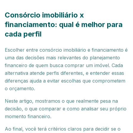
Consórcio imobiliário x
financiamento: qual é melhor para
cada perfil
Escolher entre consórcio imobiliário e financiamento é
uma das decisões mais relevantes do planejamento
financeiro de quem busca comprar um imóvel. Cada
alternativa atende perfis diferentes, e entender essas
diferenças ajuda a evitar escolhas que comprometem
o orçamento.
Neste artigo, mostramos o que realmente pesa na
decisão, o que comparar e como analisar seu próprio
momento financeiro.
Ao final, você terá critérios claros para decidir se o