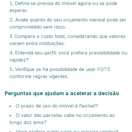
Defina se precisa do imóvel agora ou se pode
esperar.
Avalie quanto do seu orçamento mensal pode ser
comprometido sem risco.
Compare o custo total, considerando que valores
variam entre instituições.
Entenda seu perfil: você prefere previsibilidade ou
rapidez?
Verifique se há possibilidade de usar FGTS
conforme regras vigentes.
Perguntas que ajudam a acelerar a decisão
O prazo de uso do imóvel é flexível?
O valor das parcelas cabe no orçamento ao
longo dos anos?
Você prefere evitar juros ou prioriza rapidez?