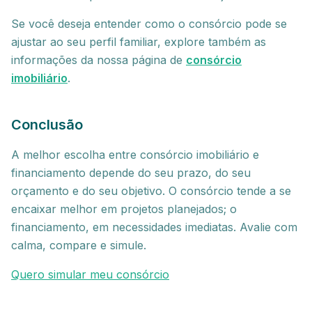
Se você deseja entender como o consórcio pode se
ajustar ao seu perfil familiar, explore também as
informações da nossa página de
consórcio
imobiliário
.
Conclusão
A melhor escolha entre consórcio imobiliário e
financiamento depende do seu prazo, do seu
orçamento e do seu objetivo. O consórcio tende a se
encaixar melhor em projetos planejados; o
financiamento, em necessidades imediatas. Avalie com
calma, compare e simule.
Quero simular meu consórcio