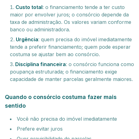
Custo total
: o financiamento tende a ter custo
maior por envolver juros; o consórcio depende da
taxa de administração. Os valores variam conforme
banco ou administradora.
Urgência
: quem precisa do imóvel imediatamente
tende a preferir financiamento; quem pode esperar
costuma se ajustar bem ao consórcio.
Disciplina financeira
: o consórcio funciona como
poupança estruturada; o financiamento exige
capacidade de manter parcelas geralmente maiores.
Quando o consórcio costuma fazer mais
sentido
Você não precisa do imóvel imediatamente
Prefere evitar juros
Quer previsibilidade de parcelas