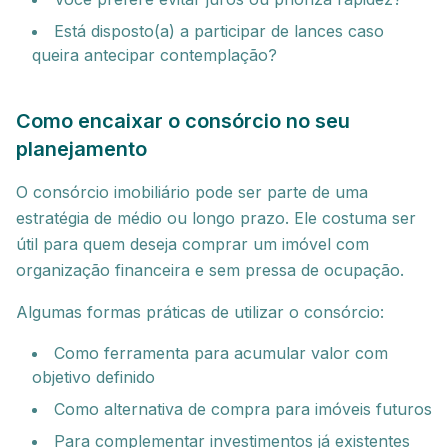
Está disposto(a) a participar de lances caso
queira antecipar contemplação?
Como encaixar o consórcio no seu
planejamento
O consórcio imobiliário pode ser parte de uma
estratégia de médio ou longo prazo. Ele costuma ser
útil para quem deseja comprar um imóvel com
organização financeira e sem pressa de ocupação.
Algumas formas práticas de utilizar o consórcio:
Como ferramenta para acumular valor com
objetivo definido
Como alternativa de compra para imóveis futuros
Para complementar investimentos já existentes