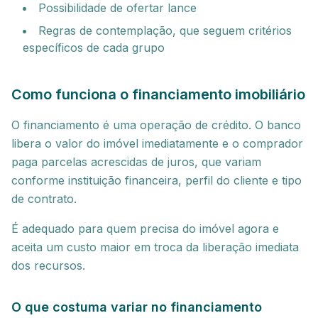
Possibilidade de ofertar lance
Regras de contemplação, que seguem critérios
específicos de cada grupo
Como funciona o financiamento imobiliário
O financiamento é uma operação de crédito. O banco
libera o valor do imóvel imediatamente e o comprador
paga parcelas acrescidas de juros, que variam
conforme instituição financeira, perfil do cliente e tipo
de contrato.
É adequado para quem precisa do imóvel agora e
aceita um custo maior em troca da liberação imediata
dos recursos.
O que costuma variar no financiamento