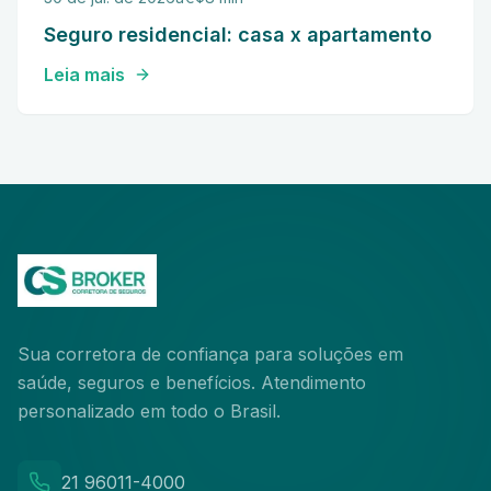
Seguro residencial: casa x apartamento
Leia mais
Sua corretora de confiança para soluções em
saúde, seguros e benefícios. Atendimento
personalizado em todo o Brasil.
21 96011-4000