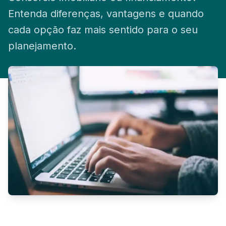
Solicitar Cotação
Entenda diferenças, vantagens e quando
cada opção faz mais sentido para o seu
planejamento.