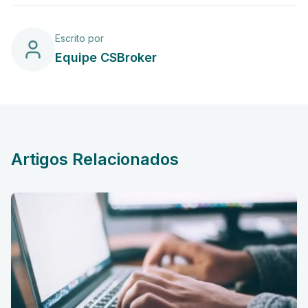
Escrito por
Equipe CSBroker
Artigos Relacionados