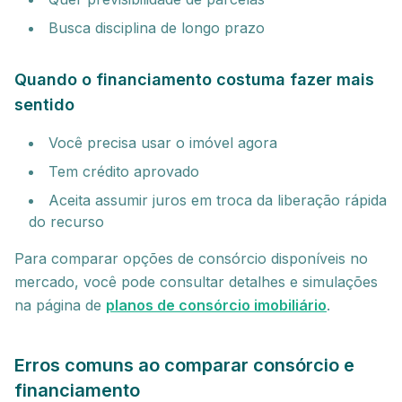
Busca disciplina de longo prazo
Quando o financiamento costuma fazer mais
sentido
Você precisa usar o imóvel agora
Tem crédito aprovado
Aceita assumir juros em troca da liberação rápida
do recurso
Para comparar opções de consórcio disponíveis no
mercado, você pode consultar detalhes e simulações
na página de
planos de consórcio imobiliário
.
Erros comuns ao comparar consórcio e
financiamento